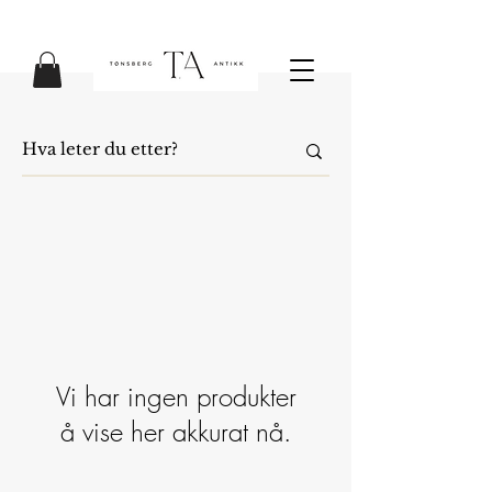
Vi har ingen produkter
å vise her akkurat nå.