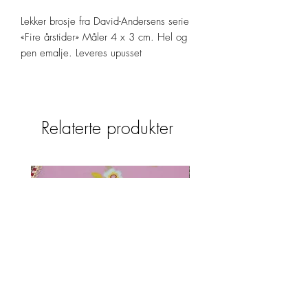
Lekker brosje fra David-Andersens serie
«Fire årstider» Måler 4 x 3 cm. Hel og
pen emalje. Leveres upusset
Relaterte produkter