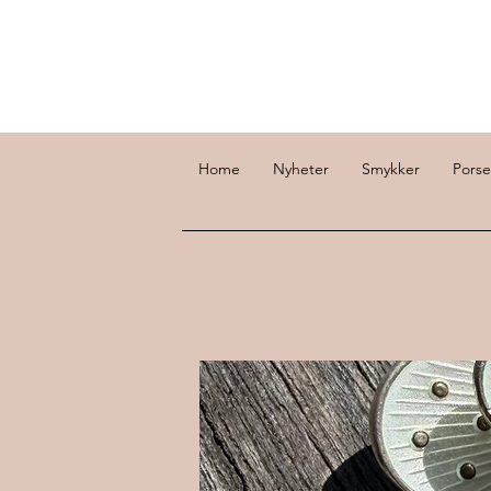
Home
Nyheter
Smykker
Porse