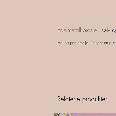
Edelmetall brosje i sølv 
Hel og pen emalje. Trenger en pus
Relaterte produkter