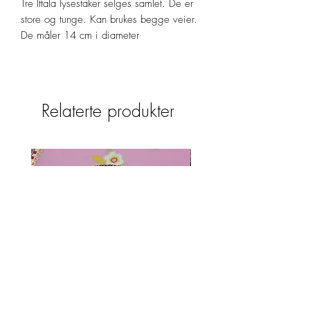
Tre Ittala lysestaker selges samlet. De er
store og tunge. Kan brukes begge veier.
De måler 14 cm i diameter
Relaterte produkter