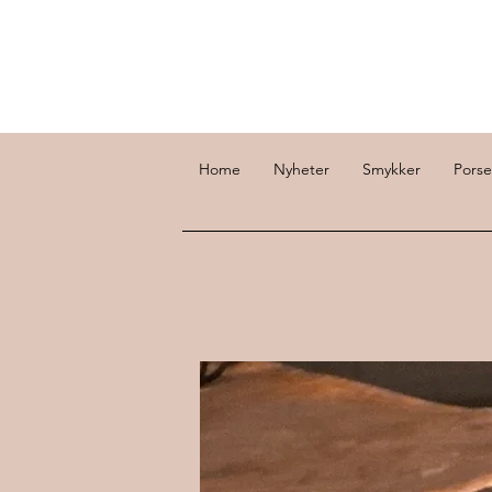
Home
Nyheter
Smykker
Porse