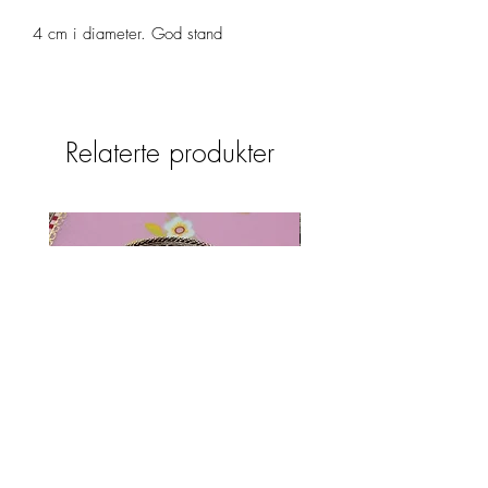
4 cm i diameter. God stand
Relaterte produkter