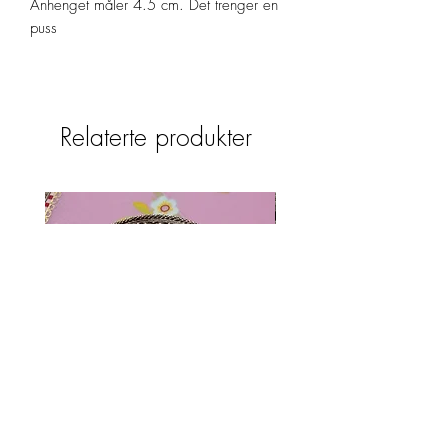
Anhenget måler 4.5 cm. Det trenger en
puss
Relaterte produkter