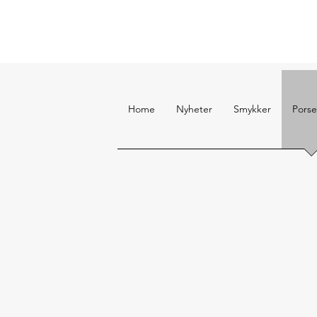
Home
Nyheter
Smykker
Porse